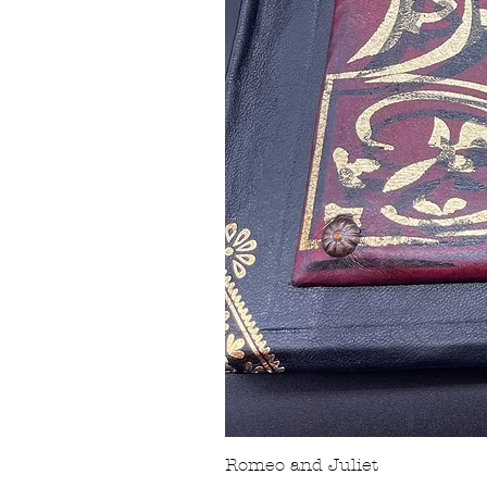
Romeo and Juliet