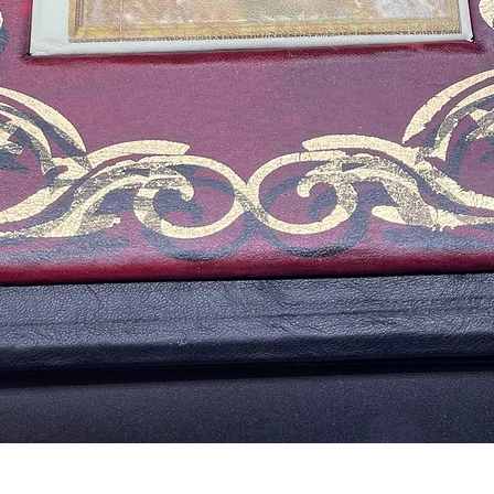
Aperçu rapide